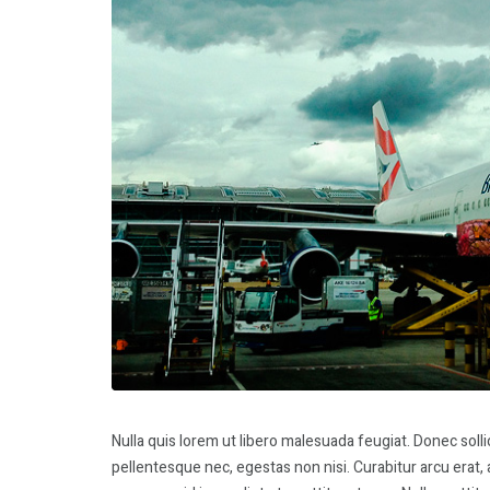
Nulla quis lorem ut libero malesuada feugiat. Donec soll
pellentesque nec, egestas non nisi. Curabitur arcu erat, 