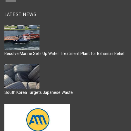
LATEST NEWS
Resolve Marine Sets Up Water Treatment Plant for Bahamas Relief
South Korea Targets Japanese Waste