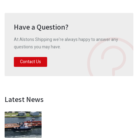
Have a Question?
At Alstons Shipping we're always happy to answer any
questions you may have.
Contact Us
Latest News