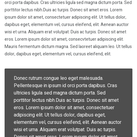
orci porta dapibus. Cras ultricies ligula sed magna dictum porta. Sed
porttitor lectus nibh.Duis ac turpis. Donec sit amet eros. Lorem
ipsum dolor sit amet, consectetuer adipiscing elit. Ut tellus dolor,
dapibus eget, elementum vel, cursus eleifend, elit. Aenean auctor
wisi et urna. Aliquam erat volutpat. Duis ac turpis. Donec sit amet
eros. Lorem ipsum dolor sit amet, consecvtetuer adipiscing elit.
Mauris fermentum dictum magna. Sed laoreet aliquam leo. Ut tellus
dolor, dapibus eget, elementum vel, cursus eleifend, elit.
Donec rutrum congue leo eget malesuada.
Pellentesque in ipsum id orci porta dapibus. Cras
ultricies ligula sed magna dictum porta. Sed
porttitor lectus nibh.Duis ac turpis. Donec sit amet
eros. Lorem ipsum dolor sit amet, consectetuer
adipiscing elit. Ut tellus dolor, dapibus eget,
elementum vel, cursus eleifend, elit. Aenean auctor
wisi et urna. Aliquam erat volutpat. Duis ac turpis.