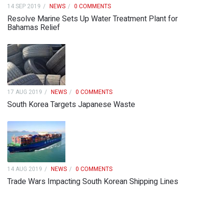
14 SEP 2019
NEWS
0 COMMENTS
Resolve Marine Sets Up Water Treatment Plant for
Bahamas Relief
17 AUG 2019
NEWS
0 COMMENTS
South Korea Targets Japanese Waste
14 AUG 2019
NEWS
0 COMMENTS
Trade Wars Impacting South Korean Shipping Lines