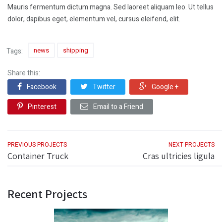
Mauris fermentum dictum magna. Sed laoreet aliquam leo. Ut tellus
dolor, dapibus eget, elementum vel, cursus eleifend, elit.
news
shipping
Tags:
Share this:
Facebook
Twitter
Google +
Pinterest
Email to a Friend
PREVIOUS PROJECTS
NEXT PROJECTS
Container Truck
Cras ultricies ligula
Recent Projects