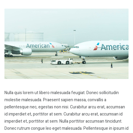
Nulla quis lorem ut libero malesuada feugiat. Donec sollicitudin
molestie malesuada. Praesent sapien massa, convallis a
pellentesque nec, egestas non nisi. Curabitur arcu erat, accumsan
id imperdiet et, porttitor at sem. Curabitur arcu erat, accumsan id
imperdiet et, porttitor at sem. Nulla porttitor accumsan tincidunt.
Donec rutrum congue leo eget malesuada. Pellentesque in ipsum id